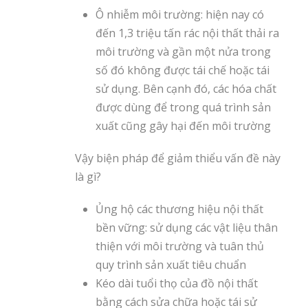
Ô nhiễm môi trường: hiện nay có
đến 1,3 triệu tấn rác nội thất thải ra
môi trường và gần một nửa trong
số đó không được tái chế hoặc tái
sử dụng. Bên cạnh đó, các hóa chất
được dùng để trong quá trình sản
xuất cũng gây hại đến môi trường
Vậy biện pháp để giảm thiểu vấn đề này
là gì?
Ủng hộ các thương hiệu nội thất
bền vững: sử dụng các vật liệu thân
thiện với môi trường và tuân thủ
quy trình sản xuất tiêu chuẩn
Kéo dài tuổi thọ của đồ nội thất
bằng cách sửa chữa hoặc tái sử