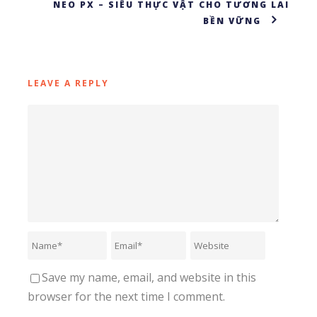
NEO PX – SIÊU THỰC VẬT CHO TƯƠNG LAI
BỀN VỮNG
LEAVE A REPLY
Save my name, email, and website in this
browser for the next time I comment.