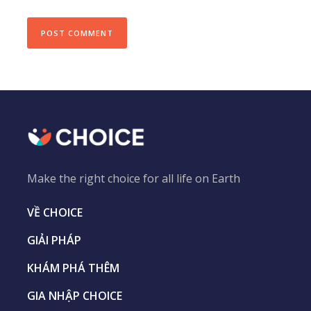
Make the right choice for all life on Earth
VỀ CHOICE
GIẢI PHÁP
KHÁM PHÁ THÊM
GIA NHẬP CHOICE