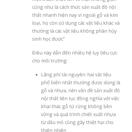
cũng như là cách thức sản xuất đồ nội
thất nhanh hiện nay vì ngoài gỗ và kim
loại, họ còn sử dụng các vật liệu khác và
thường là các vật liệu không phân hủy
sinh học được”
Điều này dẫn đến nhiều hệ lụy tiêu cực
cho môi trường:
Lãng phí tài nguyên: hai vật liệu
phổ biến nhất thường được dùng là
gỗ và nhựa, nên vấn đề sản xuất đồ
nội thất liên tục đồng nghĩa với việc
khai thác gỗ từ rừng không bền
vững và quá trình chiết xuất nhựa
từ dầu mỏ cũng gây thiệt hại cho
thiên nhiên