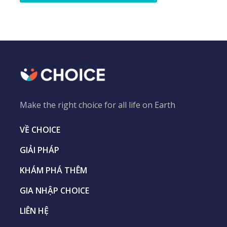
Make the right choice for all life on Earth
VỀ CHOICE
GIẢI PHÁP
KHÁM PHÁ THÊM
GIA NHẬP CHOICE
LIÊN HỆ