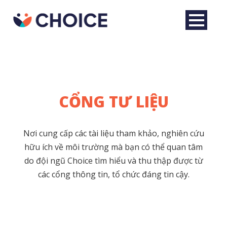
CỔNG TƯ LIỆU
Nơi cung cấp các tài liệu tham khảo, nghiên cứu
hữu ích về môi trường mà bạn có thể quan tâm
do đội ngũ Choice tìm hiểu và thu thập được từ
các cổng thông tin, tổ chức đáng tin cậy.
Tiếng Việt