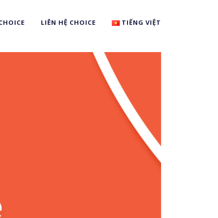
CHOICE
LIÊN HỆ CHOICE
TIẾNG VIỆT