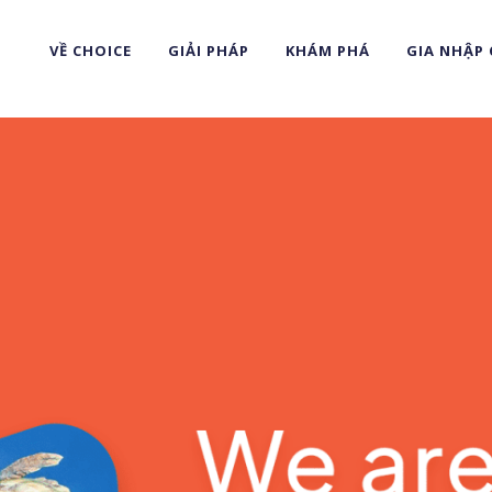
VỀ CHOICE
GIẢI PHÁP
KHÁM PHÁ
GIA NHẬP 