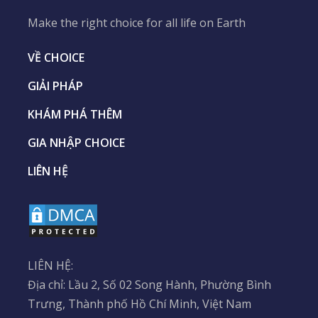
Make the right choice for all life on Earth
VỀ CHOICE
GIẢI PHÁP
KHÁM PHÁ THÊM
GIA NHẬP CHOICE
LIÊN HỆ
LIÊN HỆ:
Địa chỉ: Lầu 2, Số 02 Song Hành, Phường Bình
Trưng, Thành phố Hồ Chí Minh, Việt Nam