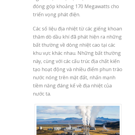
đóng góp khoảng 170 Megawatts cho
triển vọng phát điện.
Các số liệu địa nhiệt từ các giếng khoan
thăm dò dầu khí đã phát hiện ra những
bất thường về dòng nhiệt cao tại các
khu vực khác nhau. Những bất thường
này, cùng với các cấu trúc địa chất kiến
tạo hoạt động và nhiều điểm phun trào
nước nóng trên mặt đất, nhấn mạnh
tiềm năng đáng kể về địa nhiệt của
nước ta.