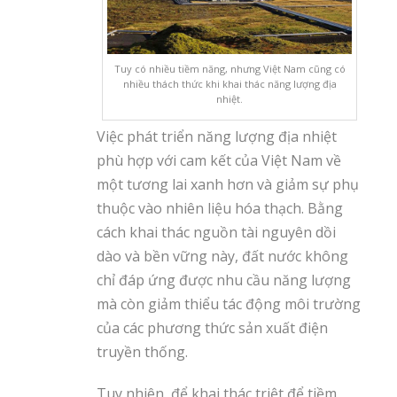
Tuy có nhiều tiềm năng, nhưng Việt Nam cũng có
nhiều thách thức khi khai thác năng lượng địa
nhiệt.
Việc phát triển năng lượng địa nhiệt
phù hợp với cam kết của Việt Nam về
một tương lai xanh hơn và giảm sự phụ
thuộc vào nhiên liệu hóa thạch. Bằng
cách khai thác nguồn tài nguyên dồi
dào và bền vững này, đất nước không
chỉ đáp ứng được nhu cầu năng lượng
mà còn giảm thiểu tác động môi trường
của các phương thức sản xuất điện
truyền thống.
Tuy nhiên, để khai thác triệt để tiềm