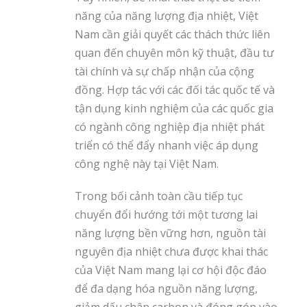
năng của năng lượng địa nhiệt, Việt
Nam cần giải quyết các thách thức liên
quan đến chuyên môn kỹ thuật, đầu tư
tài chính và sự chấp nhận của cộng
đồng. Hợp tác với các đối tác quốc tế và
tận dụng kinh nghiệm của các quốc gia
có ngành công nghiệp địa nhiệt phát
triển có thể đẩy nhanh việc áp dụng
công nghệ này tại Việt Nam.
Trong bối cảnh toàn cầu tiếp tục
chuyển đổi hướng tới một tương lai
năng lượng bền vững hơn, nguồn tài
nguyên địa nhiệt chưa được khai thác
của Việt Nam mang lại cơ hội độc đáo
để đa dạng hóa nguồn năng lượng,