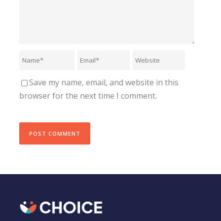
Save my name, email, and website in this
browser for the next time I comment.