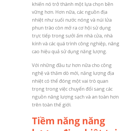
khiến nó trở thành một lựa chọn bền
vững hơn. Hơn nữa, các nguồn địa
nhiệt như suối nước nóng và núi lửa
phun trào còn mở ra cơ hội sử dụng
trực tiếp trong sưởi ấm nhà cửa, nhà
kính và các quá trình công nghiệp, nâng
cao hiệu quả sử dụng năng lượng.
Với những đầu tư hơn nữa cho công
nghệ và thăm dò mới, năng lượng địa
nhiệt có thể đóng một vai trò quan
trọng trong việc chuyển đổi sang các
nguồn năng lượng sạch và an toàn hơn
trên toàn thế giới.
Tiềm năng năng