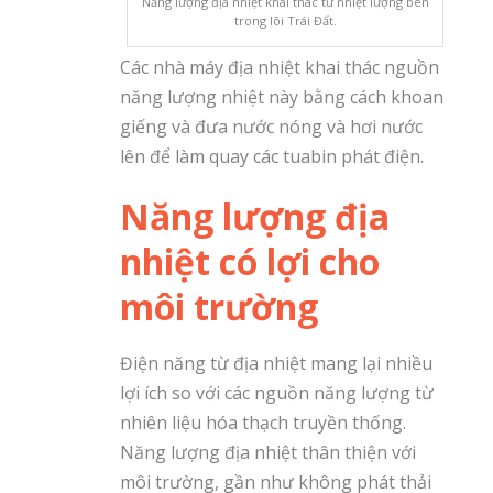
Năng lượng địa nhiệt khai thác từ nhiệt lượng bên
trong lõi Trái Đất.
Các nhà máy địa nhiệt khai thác nguồn
năng lượng nhiệt này bằng cách khoan
giếng và đưa nước nóng và hơi nước
lên để làm quay các tuabin phát điện.
Năng lượng địa
nhiệt có lợi cho
môi trường
Điện năng từ địa nhiệt mang lại nhiều
lợi ích so với các nguồn năng lượng từ
nhiên liệu hóa thạch truyền thống.
Năng lượng địa nhiệt thân thiện với
môi trường, gần như không phát thải