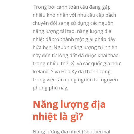
Trong bối cảnh toàn cầu đang gặp
nhiều khó nhằn với nhu cầu cấp bách
chuyển đổi sang sử dụng các nguồn
năng lượng tái tạo, năng lượng địa
nhiệt đã trở thành một giải pháp đầy
hứa hẹn. Nguồn năng lượng tự nhiên
này đến từ lòng đất đã được khai thác
trong nhiều thế kỷ, và các quốc gia như
Iceland, Ý và Hoa Kỳ đã thành công
trong việc tận dụng nguồn tài nguyên
phong phú này.
Năng lượng địa
nhiệt là gì?
Năng lượng địa nhiệt (Geothermal