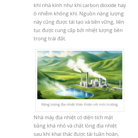
khí nhà kính như khí carbon dioxide hay
ô nhiễm không khí. Nguồn năng lượng
này cũng được tái tạo và bền vững, liên
tục được cung cấp bởi nhiệt lượng bên
trong trái đất.
Năng lượng địa nhiệt thân thiện với môi trường.
Nhà máy địa nhiệt có diện tích mặt
bằng khá nhỏ và chất lỏng địa nhiệt
sau khi khai thác được tái tuần hoàn,