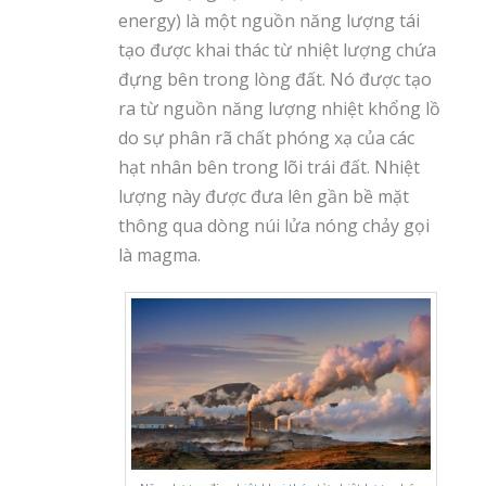
energy) là một nguồn năng lượng tái
tạo được khai thác từ nhiệt lượng chứa
đựng bên trong lòng đất. Nó được tạo
ra từ nguồn năng lượng nhiệt khổng lồ
do sự phân rã chất phóng xạ của các
hạt nhân bên trong lõi trái đất. Nhiệt
lượng này được đưa lên gần bề mặt
thông qua dòng núi lửa nóng chảy gọi
là magma.