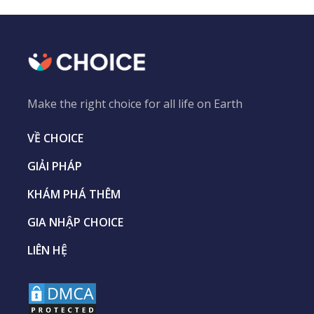
Make the right choice for all life on Earth
VỀ CHOICE
GIẢI PHÁP
KHÁM PHÁ THÊM
GIA NHẬP CHOICE
LIÊN HỆ