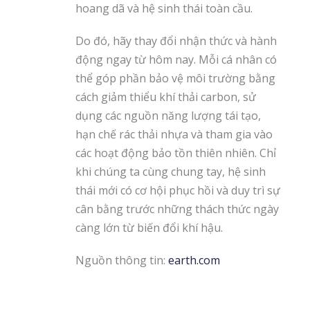
hoang dã và hệ sinh thái toàn cầu.
Do đó, hãy thay đổi nhận thức và hành
động ngay từ hôm nay. Mỗi cá nhân có
thể góp phần bảo vệ môi trường bằng
cách giảm thiểu khí thải carbon, sử
dụng các nguồn năng lượng tái tạo,
hạn chế rác thải nhựa và tham gia vào
các hoạt động bảo tồn thiên nhiên. Chỉ
khi chúng ta cùng chung tay, hệ sinh
thái mới có cơ hội phục hồi và duy trì sự
cân bằng trước những thách thức ngày
càng lớn từ biến đổi khí hậu.
Nguồn thông tin:
earth.com