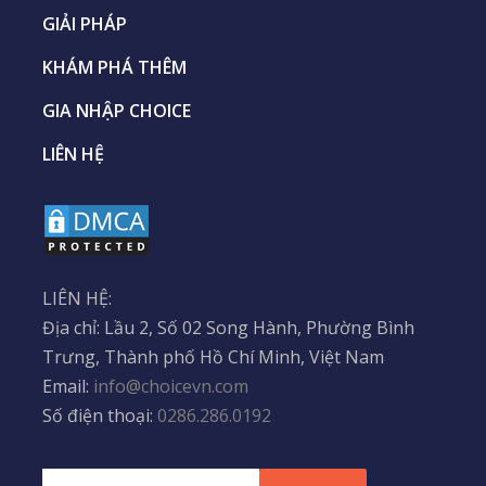
GIẢI PHÁP
KHÁM PHÁ THÊM
GIA NHẬP CHOICE
LIÊN HỆ
LIÊN HỆ:
Địa chỉ: Lầu 2, Số 02 Song Hành, Phường Bình
Trưng, Thành phố Hồ Chí Minh, Việt Nam
Email:
info@choicevn.com
Số điện thoại:
0286.286.0192