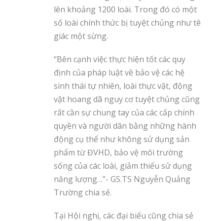
lên khoảng 1200 loài. Trong đó có một
số loài chính thức bị tuyệt chủng như tê
giác một sừng.
“Bên cạnh việc thực hiện tốt các quy
định của pháp luật về bảo vệ các hệ
sinh thái tự nhiên, loài thực vật, động
vật hoang dã nguy cơ tuyệt chủng cũng
rất cần sự chung tay của các cấp chính
quyền và người dân bằng những hành
động cụ thể như không sử dụng sản
phẩm từ ĐVHD, bảo vệ môi trường
sống của các loài, giảm thiểu sử dụng
năng lượng…”- GS.TS Nguyễn Quảng
Trường chia sẻ.
Tại Hội nghị, các đại biểu cũng chia sẻ