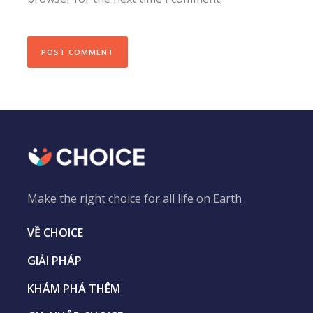
Make the right choice for all life on Earth
VỀ CHOICE
GIẢI PHÁP
KHÁM PHÁ THÊM