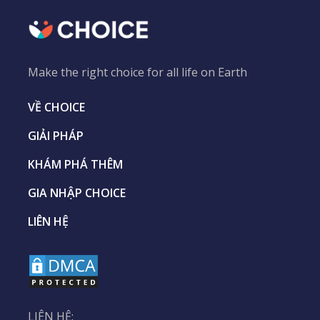
Make the right choice for all life on Earth
VỀ CHOICE
GIẢI PHÁP
KHÁM PHÁ THÊM
GIA NHẬP CHOICE
LIÊN HỆ
LIÊN HỆ: