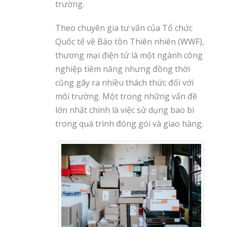
trường.
Theo chuyên gia tư vấn của Tổ chức
Quốc tế về Bảo tồn Thiên nhiên (WWF),
thương mại điện tử là một ngành công
nghiệp tiềm năng nhưng đồng thời
cũng gây ra nhiều thách thức đối với
môi trường. Một trong những vấn đề
lớn nhất chính là việc sử dụng bao bì
trong quá trình đóng gói và giao hàng.