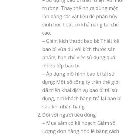
trường: Thay thế nhựa dùng một
lần bằng các vật liệu dễ phân hủy
sinh học hoặc có khả năng tái chế
cao.
– Giảm kích thước bao bì: Thiết kế
bao bì vừa đủ với kích thước sản
phẩm, hạn chế việc sử dụng quá
nhiều lớp bao bì.
– Áp dụng mô hình bao bì tái sử
dụng: Một số công ty trên thế giới
đã triển khai dịch vụ bao bì tái sử
dụng, nơi khách hàng trả lại bao bì
sau khi nhận hàng.
Đối với người tiêu dùng
– Mua sắm có kế hoạch: Giảm số
lượng đơn hàng nhỏ lẻ bằng cách