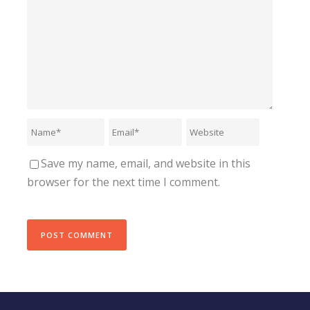
Save my name, email, and website in this
browser for the next time I comment.