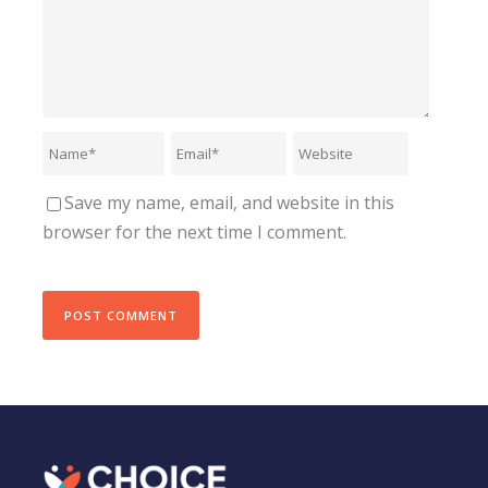
Save my name, email, and website in this
browser for the next time I comment.