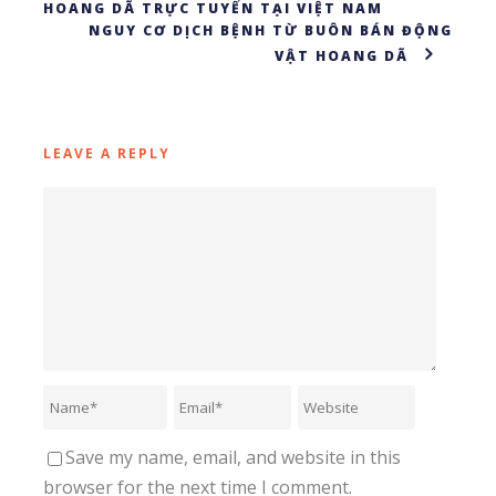
HOANG DÃ TRỰC TUYẾN TẠI VIỆT NAM
NGUY CƠ DỊCH BỆNH TỪ BUÔN BÁN ĐỘNG
VẬT HOANG DÃ
LEAVE A REPLY
Save my name, email, and website in this
browser for the next time I comment.