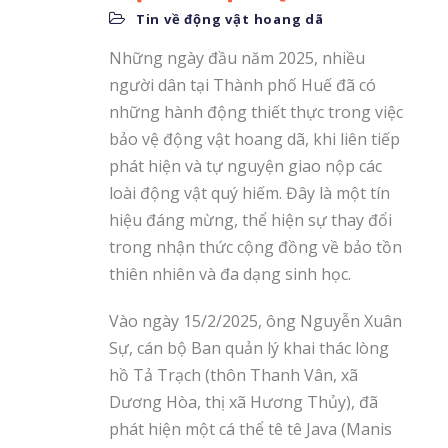
Tin về động vật hoang dã
Những ngày đầu năm 2025, nhiều
người dân tại Thành phố Huế đã có
những hành động thiết thực trong việc
bảo vệ động vật hoang dã, khi liên tiếp
phát hiện và tự nguyện giao nộp các
loài động vật quý hiếm. Đây là một tín
hiệu đáng mừng, thể hiện sự thay đổi
trong nhận thức cộng đồng về bảo tồn
thiên nhiên và đa dạng sinh học.
Vào ngày 15/2/2025, ông Nguyễn Xuân
Sự, cán bộ Ban quản lý khai thác lòng
hồ Tả Trạch (thôn Thanh Vân, xã
Dương Hòa, thị xã Hương Thủy), đã
phát hiện một cá thể tê tê Java (Manis