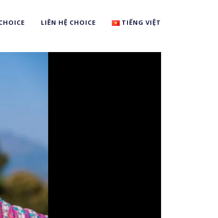
CHOICE
LIÊN HỆ CHOICE
TIẾNG VIỆT