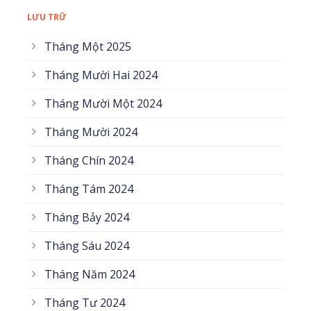
LƯU TRỮ
Tháng Một 2025
Tháng Mười Hai 2024
Tháng Mười Một 2024
Tháng Mười 2024
Tháng Chín 2024
Tháng Tám 2024
Tháng Bảy 2024
Tháng Sáu 2024
Tháng Năm 2024
Tháng Tư 2024