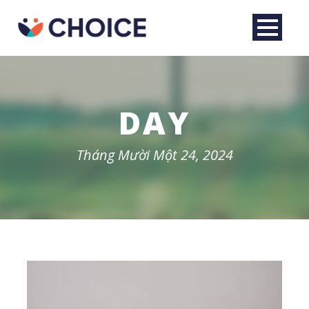
DAY
Tháng Mười Một 24, 2024
English