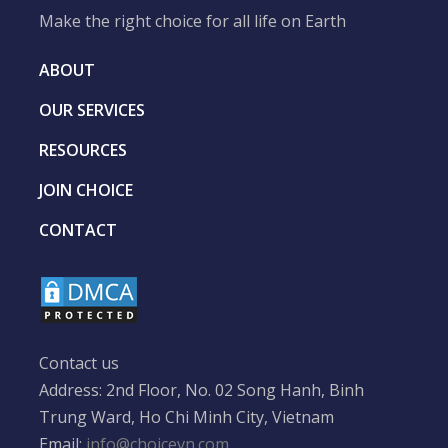
Make the right choice for all life on Earth
ABOUT
OUR SERVICES
RESOURCES
JOIN CHOICE
CONTACT
Contact us
Address: 2nd Floor, No. 02 Song Hanh, Binh
Trung Ward, Ho Chi Minh City, Vietnam
Email:
info@choicevn.com