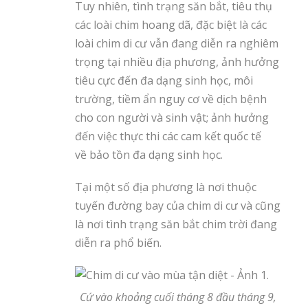
Tuy nhiên, tình trạng săn bắt, tiêu thụ
các loài chim hoang dã, đặc biệt là các
loài chim di cư vẫn đang diễn ra nghiêm
trọng tại nhiều địa phương, ảnh hưởng
tiêu cực đến đa dạng sinh học, môi
trường, tiềm ẩn nguy cơ về dịch bệnh
cho con người và sinh vật; ảnh hưởng
đến việc thực thi các cam kết quốc tế
về bảo tồn đa dạng sinh học.
Tại một số địa phương là nơi thuộc
tuyến đường bay của chim di cư và cũng
là nơi tình trạng săn bắt chim trời đang
diễn ra phổ biến.
Cứ vào khoảng cuối tháng 8 đầu tháng 9,