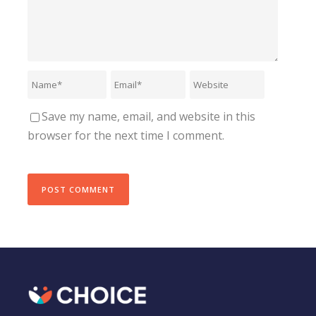
Save my name, email, and website in this
browser for the next time I comment.