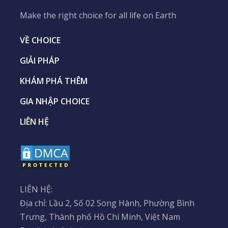
Make the right choice for all life on Earth
VỀ CHOICE
GIẢI PHÁP
KHÁM PHÁ THÊM
GIA NHẬP CHOICE
LIÊN HỆ
LIÊN HỆ:
Địa chỉ: Lầu 2, Số 02 Song Hành, Phường Bình
Trưng, Thành phố Hồ Chí Minh, Việt Nam