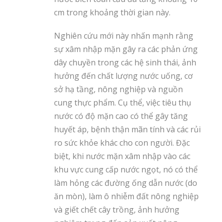
cm trong khoảng thời gian này.
Nghiên cứu mới này nhấn mạnh rằng
sự xâm nhập mặn gây ra các phản ứng
dây chuyền trong các hệ sinh thái, ảnh
hưởng đến chất lượng nước uống, cơ
sở hạ tầng, nông nghiệp và nguồn
cung thực phẩm. Cụ thể, việc tiêu thụ
nước có độ mặn cao có thể gây tăng
huyết áp, bệnh thận mãn tính và các rủi
ro sức khỏe khác cho con người. Đặc
biệt, khi nước mặn xâm nhập vào các
khu vực cung cấp nước ngọt, nó có thể
làm hỏng các đường ống dẫn nước (do
ăn mòn), làm ô nhiễm đất nông nghiệp
và giết chết cây trồng, ảnh hưởng