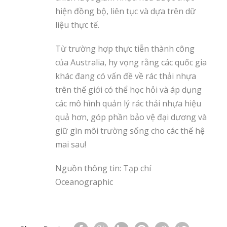
hiện đồng bộ, liên tục và dựa trên dữ
liệu thực tế.
Từ trường hợp thực tiễn thành công
của Australia, hy vọng rằng các quốc gia
khác đang có vấn đề về rác thải nhựa
trên thế giới có thể học hỏi và áp dụng
các mô hình quản lý rác thải nhựa hiệu
quả hơn, góp phần bảo vệ đại dương và
giữ gìn môi trường sống cho các thế hệ
mai sau!
Nguồn thông tin: Tạp chí
Oceanographic