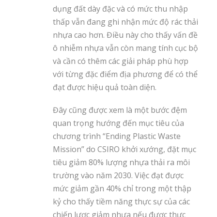
dụng đất dày đặc và có mức thu nhập
thấp vẫn đang ghi nhận mức độ rác thải
nhựa cao hơn. Điều này cho thấy vấn đề
ô nhiễm nhựa vẫn còn mang tính cục bộ
và cần có thêm các giải pháp phù hợp
với từng đặc điểm địa phương để có thể
đạt được hiệu quả toàn diện.
Đây cũng được xem là một bước đệm
quan trọng hướng đến mục tiêu của
chương trình “Ending Plastic Waste
Mission” do CSIRO khởi xướng, đặt mục
tiêu giảm 80% lượng nhựa thải ra môi
trường vào năm 2030. Việc đạt được
mức giảm gần 40% chỉ trong một thập
kỷ cho thấy tiềm năng thực sự của các
chiến lược giảm nhựa nếu được thực