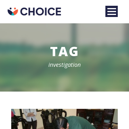
TAG
investigation
English