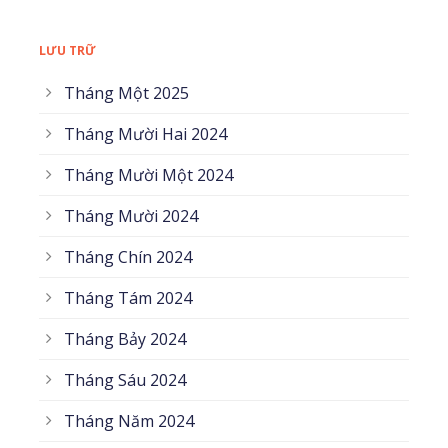
LƯU TRỮ
Tháng Một 2025
Tháng Mười Hai 2024
Tháng Mười Một 2024
Tháng Mười 2024
Tháng Chín 2024
Tháng Tám 2024
Tháng Bảy 2024
Tháng Sáu 2024
Tháng Năm 2024